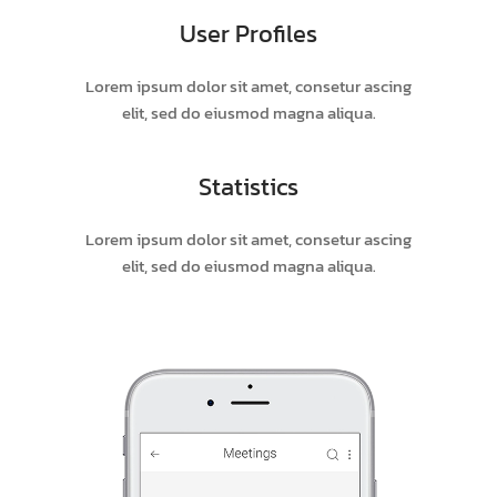
User Profiles
Lorem ipsum dolor sit amet, consetur ascing
elit, sed do eiusmod magna aliqua.
Statistics
Lorem ipsum dolor sit amet, consetur ascing
elit, sed do eiusmod magna aliqua.