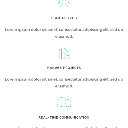
TEAM ACTIVITY
Lorem ipsum dolor sit amet, consectetur adipiscing elit, sed do
eiusmod.
MANAGE PROJECTS
Lorem ipsum dolor sit amet, consectetur adipiscing elit, sed do
eiusmod.
REAL-TIME COMMUNICATION