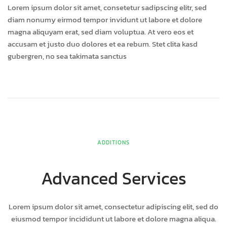
Lorem ipsum dolor sit amet, consetetur sadipscing elitr, sed
diam nonumy eirmod tempor invidunt ut labore et dolore
magna aliquyam erat, sed diam voluptua. At vero eos et
accusam et justo duo dolores et ea rebum. Stet clita kasd
gubergren, no sea takimata sanctus
ADDITIONS
Advanced Services
Lorem ipsum dolor sit amet, consectetur adipiscing elit, sed do
eiusmod tempor incididunt ut labore et dolore magna aliqua.