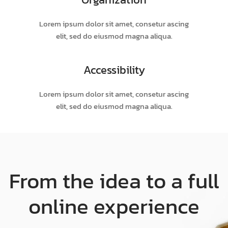
Lorem ipsum dolor sit amet, consetur ascing
elit, sed do eiusmod magna aliqua.
Accessibility
Lorem ipsum dolor sit amet, consetur ascing
elit, sed do eiusmod magna aliqua.
From the idea to a full
online experience