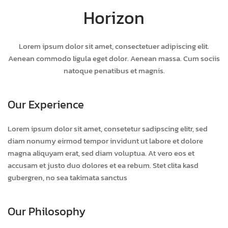
Horizon
Lorem ipsum dolor sit amet, consectetuer adipiscing elit.
Aenean commodo ligula eget dolor. Aenean massa. Cum sociis
natoque penatibus et magnis.
Our Experience
Lorem ipsum dolor sit amet, consetetur sadipscing elitr, sed
diam nonumy eirmod tempor invidunt ut labore et dolore
magna aliquyam erat, sed diam voluptua. At vero eos et
accusam et justo duo dolores et ea rebum. Stet clita kasd
gubergren, no sea takimata sanctus
Our Philosophy