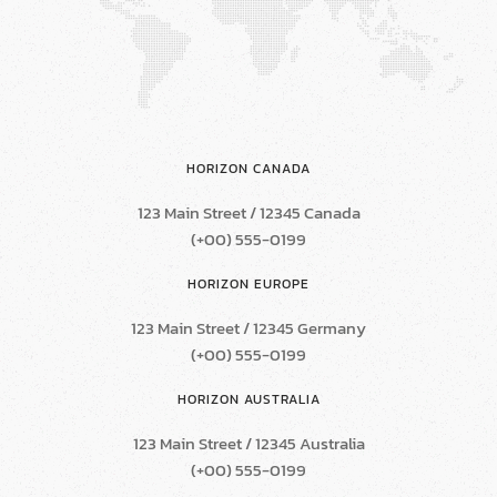
HORIZON CANADA
123 Main Street / 12345 Canada
(+00) 555-0199
HORIZON EUROPE
123 Main Street / 12345 Germany
(+00) 555-0199
HORIZON AUSTRALIA
123 Main Street / 12345 Australia
(+00) 555-0199