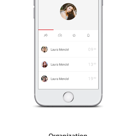
Organization