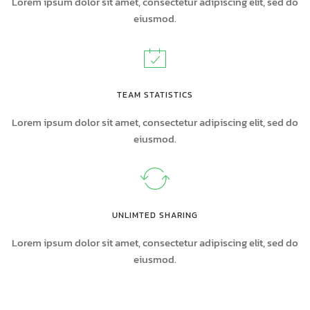
Lorem ipsum dolor sit amet, consectetur adipiscing elit, sed do
eiusmod.
TEAM STATISTICS
Lorem ipsum dolor sit amet, consectetur adipiscing elit, sed do
eiusmod.
UNLIMTED SHARING
Lorem ipsum dolor sit amet, consectetur adipiscing elit, sed do
eiusmod.