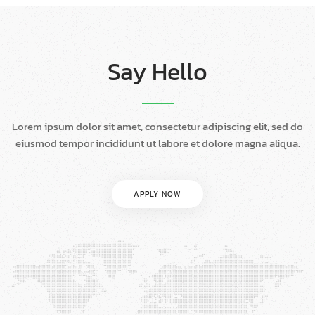
Say Hello
Lorem ipsum dolor sit amet, consectetur adipiscing elit, sed do
eiusmod tempor incididunt ut labore et dolore magna aliqua.
APPLY NOW