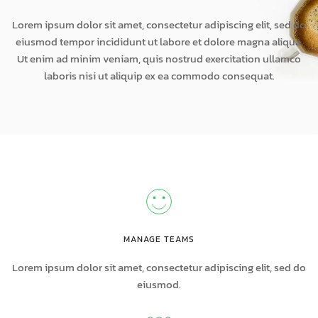
Lorem ipsum dolor sit amet, consectetur adipiscing elit, sed do
eiusmod tempor incididunt ut labore et dolore magna aliqua.
Ut enim ad minim veniam, quis nostrud exercitation ullamco
laboris nisi ut aliquip ex ea commodo consequat.
MANAGE TEAMS
Lorem ipsum dolor sit amet, consectetur adipiscing elit, sed do
eiusmod.