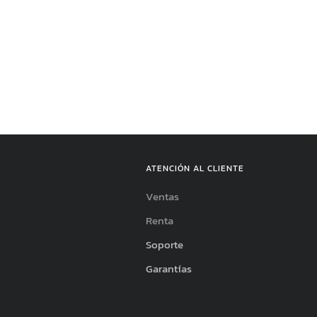
ATENCIÓN AL CLIENTE
Ventas
Renta
Soporte
Garantías