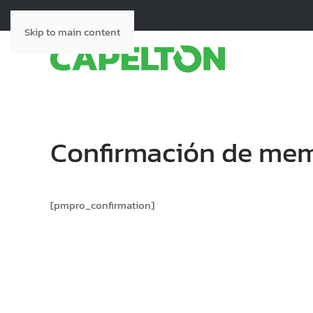
Skip to main content
Confirmación de me
[pmpro_confirmation]