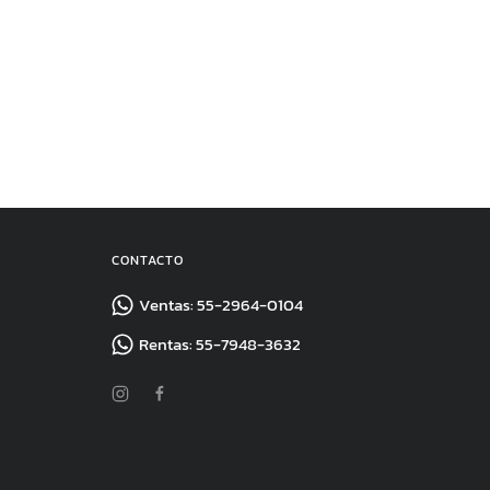
CONTACTO
Ventas: 55-2964-0104
Rentas: 55-7948-3632