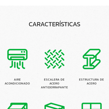
CARACTERÍSTICAS
AIRE
ESCALERA DE
ESTRUCTURA DE
ACONDICIONADO
ACERO
ACERO
ANTIDERRAPANTE