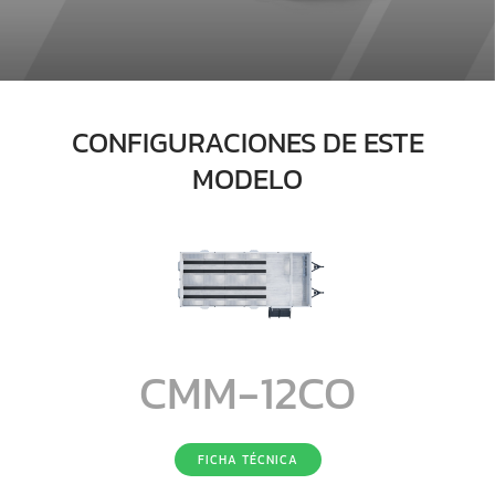
CONFIGURACIONES DE ESTE
MODELO
CMM-12CO
FICHA TÉCNICA