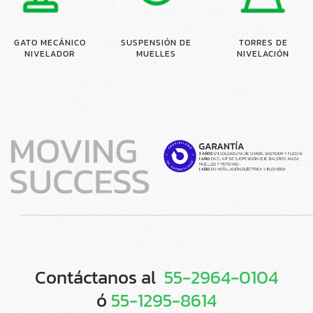
GATO MECÁNICO
SUSPENSIÓN DE
TORRES DE
NIVELADOR
MUELLES
NIVELACIÓN
Contáctanos al
55-2964-0104
ó
55-1295-8614