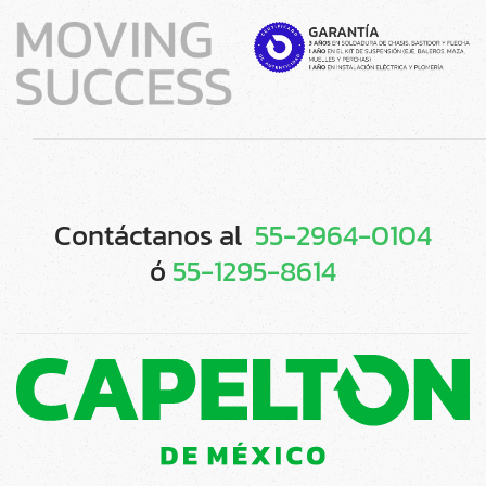
Contáctanos al
55-2964-0104
ó
55-1295-8614