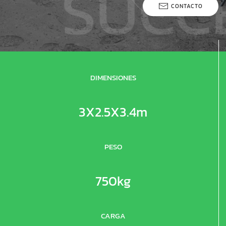
CONTACTO
DIMENSIONES
3X2.5X3.4m
PESO
750kg
CARGA