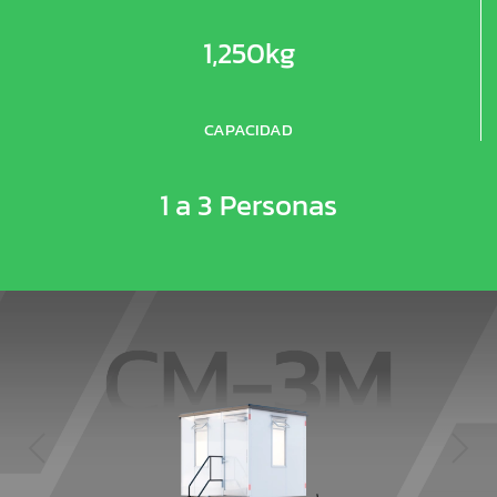
1,250kg
CAPACIDAD
1 a 3 Personas