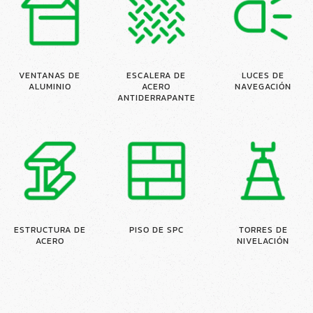
VENTANAS DE
ESCALERA DE
LUCES DE
ALUMINIO
ACERO
NAVEGACIÓN
ANTIDERRAPANTE
ESTRUCTURA DE
PISO DE SPC
TORRES DE
ACERO
NIVELACIÓN