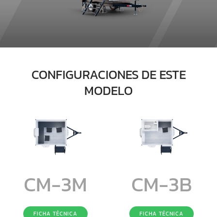
CONFIGURACIONES DE ESTE
MODELO
CM-3M
CM-3B
FICHA TÉCNICA
FICHA TÉCNICA